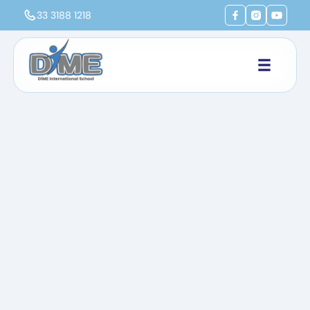
33 3188 1218
Volver